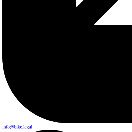
info@bike.legal