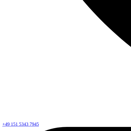
+49 151 5343 7945