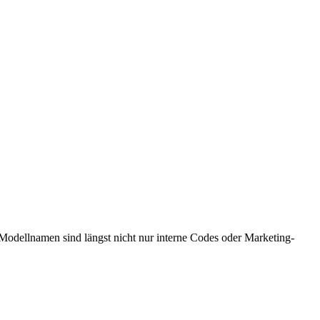
odellnamen sind längst nicht nur interne Codes oder Marketing-