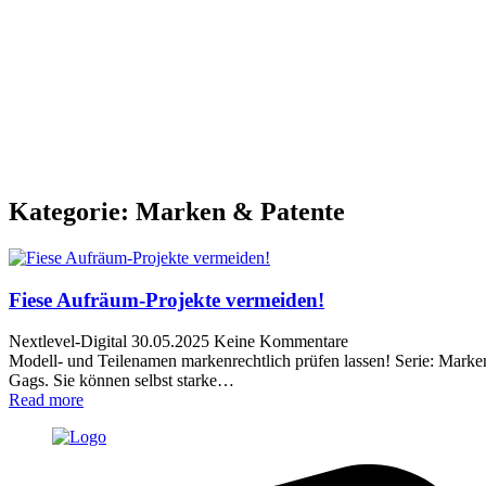
Kategorie:
Marken & Patente
Fiese Aufräum-Projekte vermeiden!
Nextlevel-Digital
30.05.2025
Keine Kommentare
Modell- und Teilenamen markenrechtlich prüfen lassen! Serie: Mark
Gags. Sie können selbst starke…
Read more