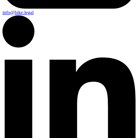
info@bike.legal