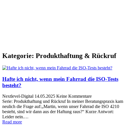
Kategorie:
Produkthaftung & Rückruf
Hafte ich nicht, wenn mein Fahrrad die ISO-Tests
besteht?
Nextlevel-Digital
14.05.2025
Keine Kommentare
Serie: Produkthaftung und Rückruf In meiner Beratungspraxis kam
neulich die Frage auf:„Martin, wenn unser Fahrrad die ISO 4210
besteht, sind wir dann aus der Haftung raus?“ Kurze Antwort:
Leider nein.…
Read more