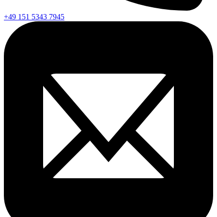
+49 151 5343 7945