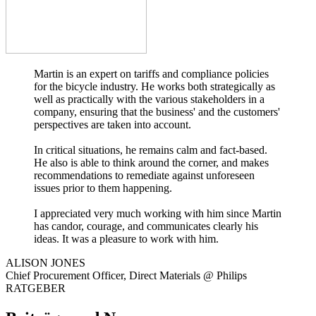
Martin is an expert on tariffs and compliance policies
for the bicycle industry. He works both strategically as
well as practically with the various stakeholders in a
company, ensuring that the business' and the customers'
perspectives are taken into account.
In critical situations, he remains calm and fact-based.
He also is able to think around the corner, and makes
recommendations to remediate against unforeseen
issues prior to them happening.
I appreciated very much working with him since Martin
has candor, courage, and communicates clearly his
ideas. It was a pleasure to work with him.
ALISON JONES
Chief Procurement Officer, Direct Materials @ Philips
RATGEBER