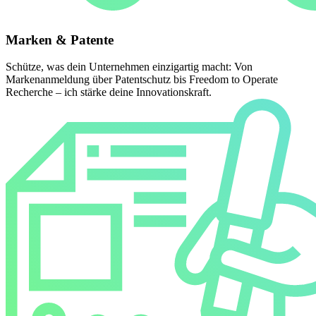
Marken & Patente
Schütze, was dein Unternehmen einzigartig macht: Von
Markenanmeldung über Patentschutz bis Freedom to Operate
Recherche – ich stärke deine Innovationskraft.