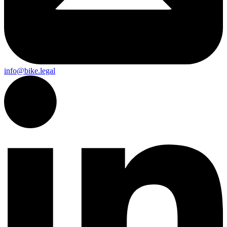
info@bike.legal