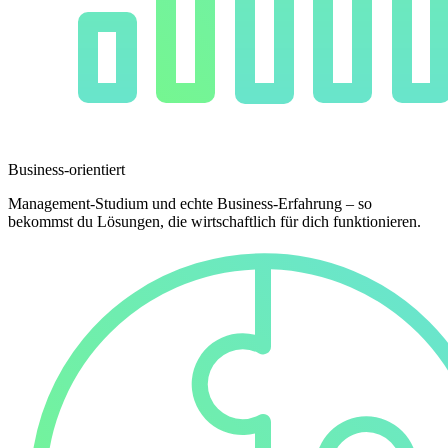
Business-orientiert
Management-Studium und echte Business-Erfahrung – so
bekommst du Lösungen, die wirtschaftlich für dich funktionieren.