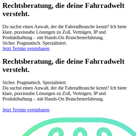
Rechtsberatung, die deine Fahrradwelt
versteht.
Du suchst einen Anwalt, der die Fahrradbranche kennt? Ich biete
klare, praxisnahe Lösungen zu Zoll, Verträgen, IP und
Produkthaftung – mit Hands-On Branchenerfahrung.
Sicher. Pragmatisch. Spezialisiert.
Jetzt Termin vereinbaren
Rechtsberatung, die deine Fahrradwelt
versteht.
Sicher. Pragmatisch. Spezialisiert.
Du suchst einen Anwalt, der die Fahrradbranche kennt? Ich biete
klare, praxisnahe Lösungen zu Zoll, Verträgen, IP und
Produkthaftung – mit Hands-On Branchenerfahrung.
Jetzt Termin vereinbaren