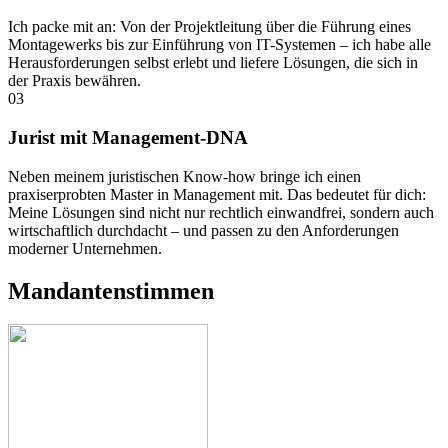
Ich packe mit an: Von der Projektleitung über die Führung eines
Montagewerks bis zur Einführung von IT-Systemen – ich habe alle
Herausforderungen selbst erlebt und liefere Lösungen, die sich in
der Praxis bewähren.
03
Jurist mit Management-DNA
Neben meinem juristischen Know-how bringe ich einen
praxiserprobten Master in Management mit. Das bedeutet für dich:
Meine Lösungen sind nicht nur rechtlich einwandfrei, sondern auch
wirtschaftlich durchdacht – und passen zu den Anforderungen
moderner Unternehmen.
Mandantenstimmen