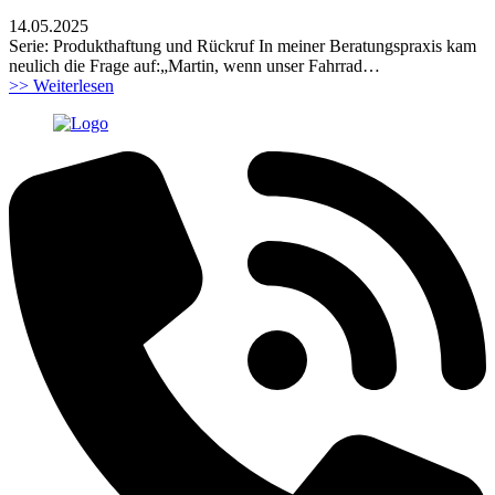
14.05.2025
Serie: Produkthaftung und Rückruf In meiner Beratungspraxis kam
neulich die Frage auf:„Martin, wenn unser Fahrrad…
>> Weiterlesen