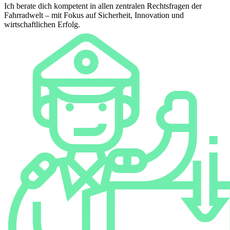
Ich berate dich kompetent in allen zentralen Rechtsfragen der
Fahrradwelt – mit Fokus auf Sicherheit, Innovation und
wirtschaftlichen Erfolg.