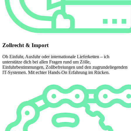
Zollrecht & Import
Ob Einfuhr, Ausfuhr oder internationale Lieferketten – ich
unterstütze dich bei allen Fragen rund um Zölle,
Einfuhrbestimmungen, Zollbefreiungen und den zugrundeliegenden
IT-Systemen. Mit echter Hands-On Erfahrung im Rücken.