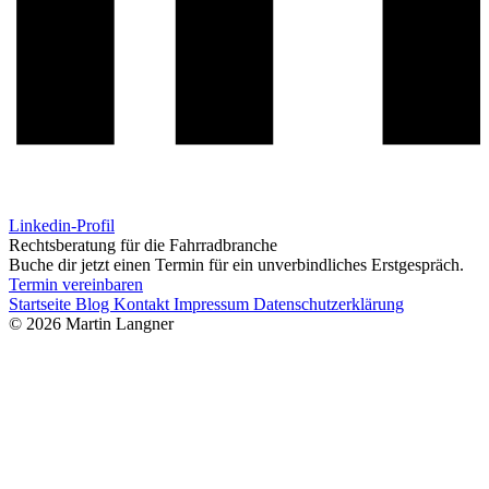
Linkedin-Profil
Rechtsberatung für die Fahrradbranche
Buche dir jetzt einen Termin für ein unverbindliches Erstgespräch.
Termin vereinbaren
Startseite
Blog
Kontakt
Impressum
Datenschutzerklärung
© 2026 Martin Langner