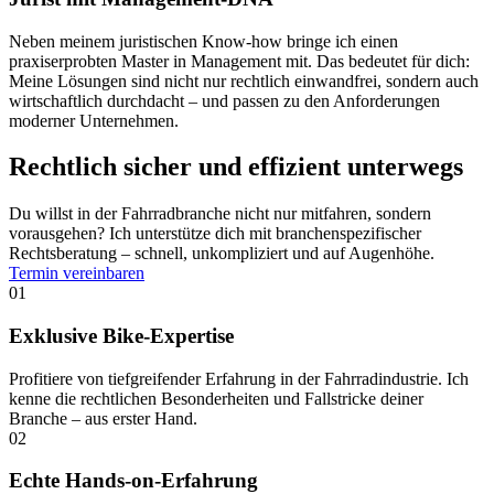
Neben meinem juristischen Know-how bringe ich einen
praxiserprobten Master in Management mit. Das bedeutet für dich:
Meine Lösungen sind nicht nur rechtlich einwandfrei, sondern auch
wirtschaftlich durchdacht – und passen zu den Anforderungen
moderner Unternehmen.
Rechtlich sicher und effizient unterwegs
Du willst in der Fahrradbranche nicht nur mitfahren, sondern
vorausgehen? Ich unterstütze dich mit branchenspezifischer
Rechtsberatung – schnell, unkompliziert und auf Augenhöhe.
Termin vereinbaren
01
Exklusive Bike-Expertise
Profitiere von tiefgreifender Erfahrung in der Fahrradindustrie. Ich
kenne die rechtlichen Besonderheiten und Fallstricke deiner
Branche – aus erster Hand.
02
Echte Hands-on-Erfahrung