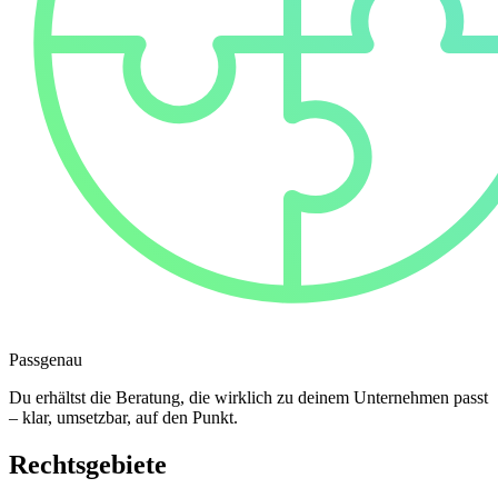
Passgenau
Du erhältst die Beratung, die wirklich zu deinem Unternehmen passt
– klar, umsetzbar, auf den Punkt.
Rechtsgebiete