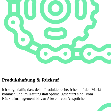
Produkthaftung & Rückruf
Ich sorge dafür, dass deine Produkte rechtssicher auf den Markt
kommen und im Haftungsfall optimal geschützt sind. Vom
Rückrufmanagement bis zur Abwehr von Ansprüchen.