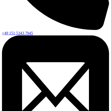
+49 151 5343 7945