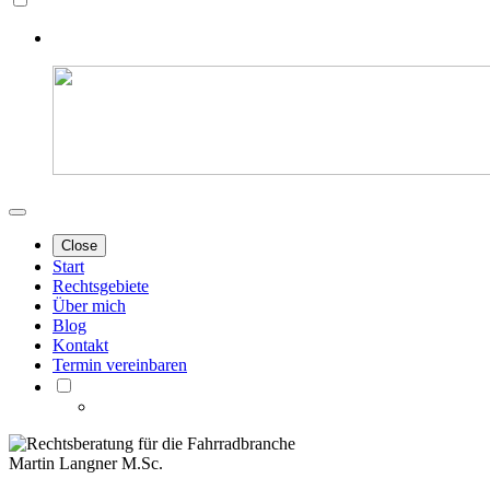
Close
Start
Rechtsgebiete
Über mich
Blog
Kontakt
Termin vereinbaren
Martin Langner M.Sc.