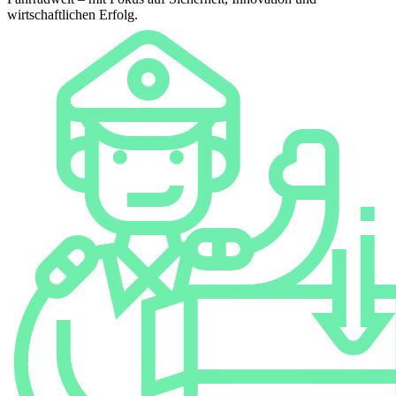
wirtschaftlichen Erfolg.