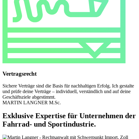
Vertragsrecht
Sichere Verträge sind die Basis für nachhaltigen Erfolg. Ich gestalte
und prüfe deine Verträge – individuell, verständlich und auf deine
Geschäftsziele abgestimmt.
MARTIN LANGNER M.Sc.
Exklusive Expertise für Unternehmen der
Fahrrad- und Sportindustrie.