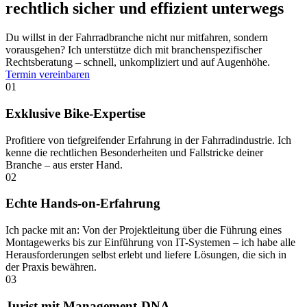
rechtlich sicher und effizient unterwegs
Du willst in der Fahrradbranche nicht nur mitfahren, sondern
vorausgehen? Ich unterstütze dich mit branchenspezifischer
Rechtsberatung – schnell, unkompliziert und auf Augenhöhe.
Termin vereinbaren
01
Exklusive Bike-Expertise
Profitiere von tiefgreifender Erfahrung in der Fahrradindustrie. Ich
kenne die rechtlichen Besonderheiten und Fallstricke deiner
Branche – aus erster Hand.
02
Echte Hands-on-Erfahrung
Ich packe mit an: Von der Projektleitung über die Führung eines
Montagewerks bis zur Einführung von IT-Systemen – ich habe alle
Herausforderungen selbst erlebt und liefere Lösungen, die sich in
der Praxis bewähren.
03
Jurist mit Management-DNA