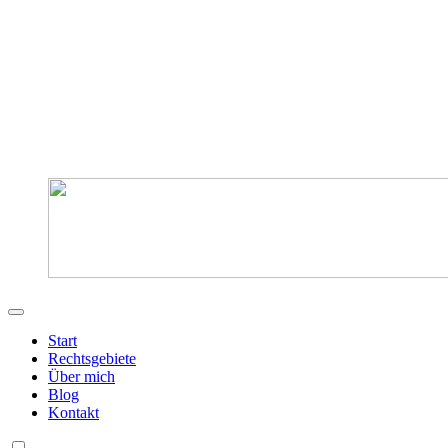
Start
Rechtsgebiete
Über mich
Blog
Kontakt