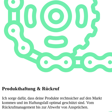
Produkthaftung & Rückruf
Ich sorge dafür, dass deine Produkte rechtssicher auf den Markt
kommen und im Haftungsfall optimal geschützt sind. Vom
Rückrufmanagement bis zur Abwehr von Ansprüchen.