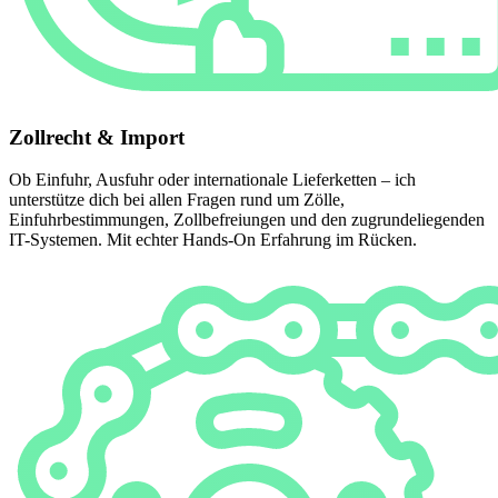
Zollrecht & Import
Ob Einfuhr, Ausfuhr oder internationale Lieferketten – ich
unterstütze dich bei allen Fragen rund um Zölle,
Einfuhrbestimmungen, Zollbefreiungen und den zugrundeliegenden
IT-Systemen. Mit echter Hands-On Erfahrung im Rücken.