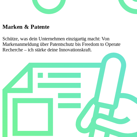
Marken & Patente
Schütze, was dein Unternehmen einzigartig macht: Von
Markenanmeldung über Patentschutz bis Freedom to Operate
Recherche – ich stärke deine Innovationskraft.