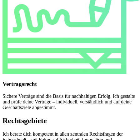
Vertragsrecht
Sichere Verträge sind die Basis für nachhaltigen Erfolg. Ich gestalte
und prüfe deine Verträge – individuell, verständlich und auf deine
Geschäftsziele abgestimmt.
Rechtsgebiete
Ich berate dich kompetent in allen zentralen Rechtsfragen der
Fahrradwelt – mit Fokus auf Sicherheit, Innovation und